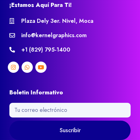
¡Estamos Aquí Para Ti!
Plaza Dely 3er. Nivel, Moca
info@kernelgraphics.com
+1 (829) 795-1400
Boletin Informativo
Suscribir