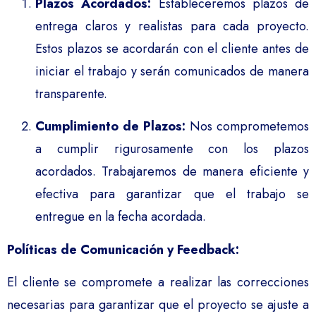
Plazos Acordados:
Estableceremos plazos de
entrega claros y realistas para cada proyecto.
Estos plazos se acordarán con el cliente antes de
iniciar el trabajo y serán comunicados de manera
transparente.
Cumplimiento de Plazos:
Nos comprometemos
a cumplir rigurosamente con los plazos
acordados. Trabajaremos de manera eficiente y
efectiva para garantizar que el trabajo se
entregue en la fecha acordada.
Políticas de Comunicación y Feedback:
El cliente se compromete a realizar las correcciones
necesarias para garantizar que el proyecto se ajuste a