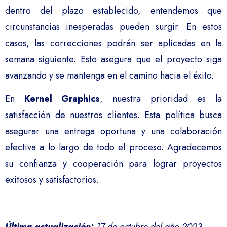
dentro del plazo establecido, entendemos que
circunstancias inesperadas pueden surgir. En estos
casos, las correcciones podrán ser aplicadas en la
semana siguiente. Esto asegura que el proyecto siga
avanzando y se mantenga en el camino hacia el éxito.
En
Kernel Graphics
, nuestra prioridad es la
satisfacción de nuestros clientes. Esta política busca
asegurar una entrega oportuna y una colaboración
efectiva a lo largo de todo el proceso. Agradecemos
su confianza y cooperación para lograr proyectos
exitosos y satisfactorios.