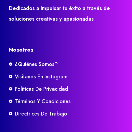
Dedicados a impulsar tu éxito a través de
soluciones creativas y apasionadas
Nosotros
¿Quiénes Somos?
Visítanos En Instagram
Políticas De Privacidad
Términos Y Condiciones
Directrices De Trabajo