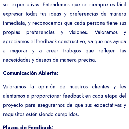
sus expectativas. Entendemos que no siempre es fácil
expresar todas tus ideas y preferencias de manera
inmediata, y reconocemos que cada persona tiene sus
propias preferencias y visiones. Valoramos y
apreciamos el feedback constructivo, ya que nos ayuda
a mejorar y a crear trabajos que reflejen tus
necesidades y deseos de manera precisa.
Comunicación Abierta:
Valoramos la opinión de nuestros clientes y les
alentamos a proporcionar feedback en cada etapa del
proyecto para asegurarnos de que sus expectativas y
requisitos estén siendo cumplidos.
Plazos de Feedback: