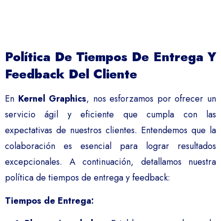
Política De Tiempos De Entrega Y
Feedback Del Cliente
En
Kernel Graphics
, nos esforzamos por ofrecer un
servicio ágil y eficiente que cumpla con las
expectativas de nuestros clientes. Entendemos que la
colaboración es esencial para lograr resultados
excepcionales. A continuación, detallamos nuestra
política de tiempos de entrega y feedback:
Tiempos de Entrega: