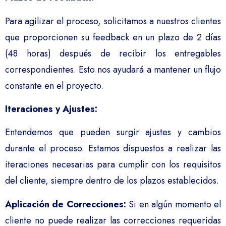
Para agilizar el proceso, solicitamos a nuestros clientes
que proporcionen su feedback en un plazo de 2 días
(48 horas) después de recibir los entregables
correspondientes. Esto nos ayudará a mantener un flujo
constante en el proyecto.
Iteraciones y Ajustes:
Entendemos que pueden surgir ajustes y cambios
durante el proceso. Estamos dispuestos a realizar las
iteraciones necesarias para cumplir con los requisitos
del cliente, siempre dentro de los plazos establecidos.
Aplicación de Correcciones:
Si en algún momento el
cliente no puede realizar las correcciones requeridas