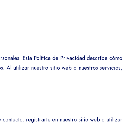
sonales. Esta Política de Privacidad describe cómo
 Al utilizar nuestro sitio web o nuestros servicios,
ntacto, registrarte en nuestro sitio web o utilizar