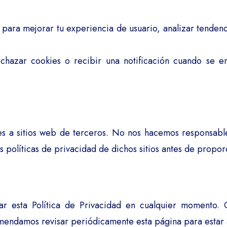
s para mejorar tu experiencia de usuario, analizar tendenc
chazar cookies o recibir una notificación cuando se e
s a sitios web de terceros. No nos hacemos responsable
s políticas de privacidad de dichos sitios antes de propor
r esta Política de Privacidad en cualquier momento. 
mendamos revisar periódicamente esta página para estar al