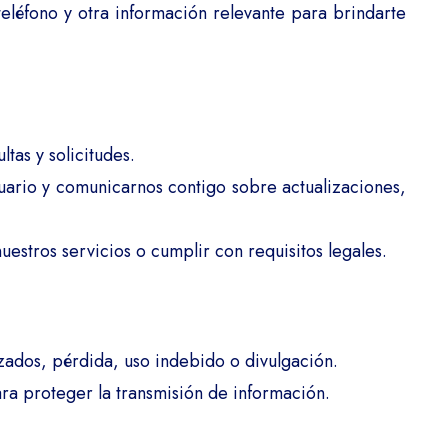
eléfono y otra información relevante para brindarte
tas y solicitudes.
suario y comunicarnos contigo sobre actualizaciones,
stros servicios o cumplir con requisitos legales.
ados, pérdida, uso indebido o divulgación.
ra proteger la transmisión de información.