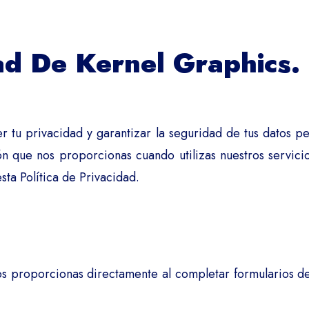
dad De Kernel Graphics.
tu privacidad y garantizar la seguridad de tus datos per
 que nos proporcionas cuando utilizas nuestros servicios.
sta Política de Privacidad.
 proporcionas directamente al completar formularios de co