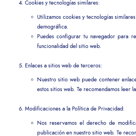
Cookies y tecnologías similares:
Utilizamos cookies y tecnologías similare
demográfica.
Puedes configurar tu navegador para re
funcionalidad del sitio web.
Enlaces a sitios web de terceros:
Nuestro sitio web puede contener enlace
estos sitios web. Te recomendamos leer la
Modificaciones a la Política de Privacidad:
Nos reservamos el derecho de modifica
publicación en nuestro sitio web. Te reco