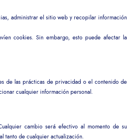
ias, administrar el sitio web y recopilar información
nvíen cookies. Sin embargo, esto puede afectar la
s de las prácticas de privacidad o el contenido de
cionar cualquier información personal.
Cualquier cambio será efectivo al momento de su
 tanto de cualquier actualización.