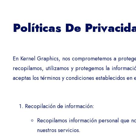
Políticas De Privaci
En Kernel Graphics, nos comprometemos a proteger 
recopilamos, utilizamos y protegemos la información
aceptas los términos y condiciones establecidos en e
Recopilación de información:
Recopilamos información personal que nos
nuestros servicios.