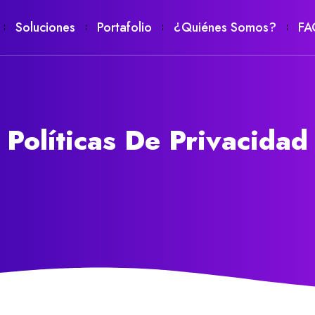
Soluciones
Portafolio
¿Quiénes Somos?
FA
Políticas De Privacidad