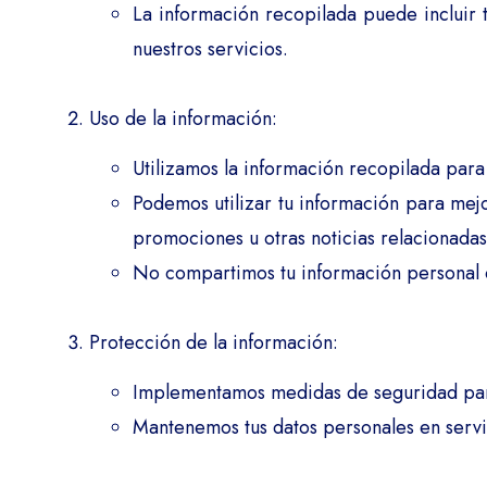
La información recopilada puede incluir 
nuestros servicios.
Uso de la información:
Utilizamos la información recopilada para 
Podemos utilizar tu información para mejo
promociones u otras noticias relacionada
No compartimos tu información personal c
Protección de la información:
Implementamos medidas de seguridad para 
Mantenemos tus datos personales en servid