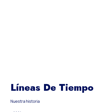
Líneas De Tiempo
Nuestra historia