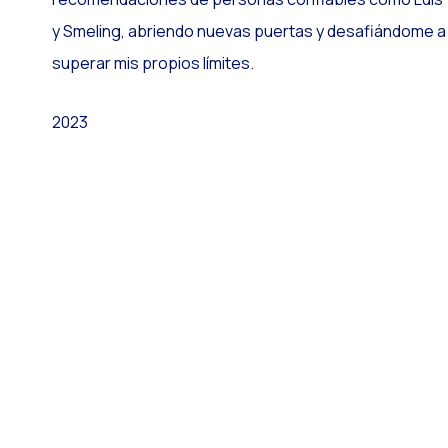
y Smeling, abriendo nuevas puertas y desafiándome a
superar mis propios límites.
2023