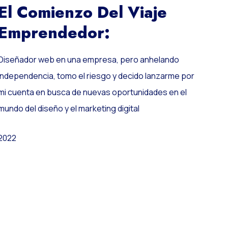
El Comienzo Del Viaje
Emprendedor:
Diseñador web en una empresa, pero anhelando
independencia, tomo el riesgo y decido lanzarme por
mi cuenta en busca de nuevas oportunidades en el
mundo del diseño y el marketing digital
2022