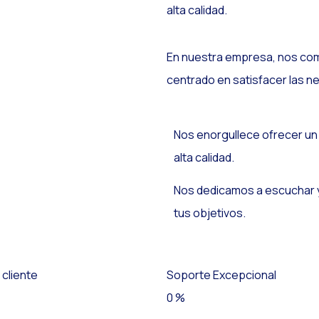
alta calidad.
En nuestra empresa, nos com
centrado en satisfacer las n
Nos enorgullece ofrecer un 
alta calidad.
Nos dedicamos a escuchar 
tus objetivos.
 cliente
Soporte Excepcional
0
%