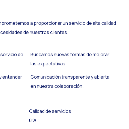
prometemos a proporcionar un servicio de alta calidad
ecesidades de nuestros clientes.
servicio de
Buscamos nuevas formas de mejorar
las expectativas.
y entender
Comunicación transparente y abierta
en nuestra colaboración.
Calidad de servicios
0
%