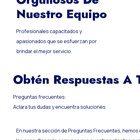
Nuestro Equipo
Profesionales capacitados y
apasionados que se esfuerzan por
brindar el mejor servicio.
Obtén Respuestas A 
Preguntas frecuentes:
Aclara tus dudas y encuentra soluciones
En nuestra sección de Preguntas Frecuentes, hemos 