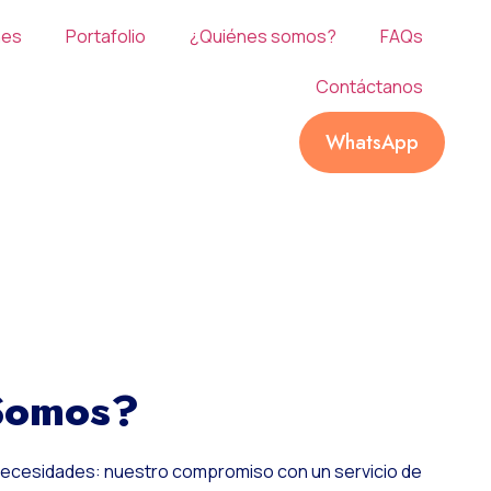
nes
Portafolio
¿Quiénes somos?
FAQs
Contáctanos
WhatsApp
Somos?
necesidades: nuestro compromiso con un servicio de