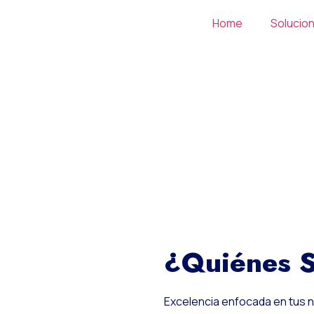
Home
Solucio
¿Quiénes 
Excelencia enfocada en tus 