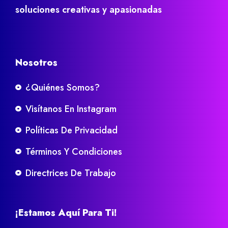
soluciones creativas y apasionadas
Nosotros
¿Quiénes Somos?
Visítanos En Instagram
Políticas De Privacidad
Términos Y Condiciones
Directrices De Trabajo
¡Estamos Aquí Para Ti!