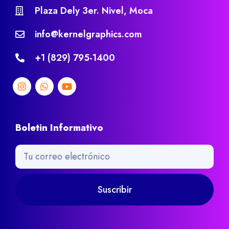
Plaza Dely 3er. Nivel, Moca
info@kernelgraphics.com
+1 (829) 795-1400
Boletin Informativo
Suscribir